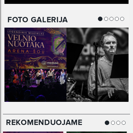
FOTO GALERIJA
REKOMENDUOJAME