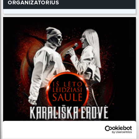
ORGANIZATORIUS