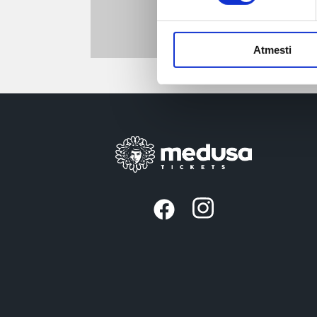
Atmesti