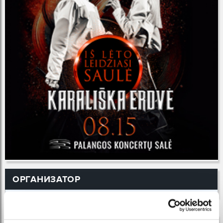
ОРГАНИЗАТОР